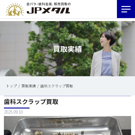
買取実績
トップ
買取実績
歯科スクラップ買取
歯科スクラップ買取
2025.09.10