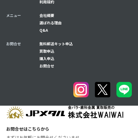
利用規約
メニュー
会社概要
選ばれる理由
Q&A
お問合せ
無料郵送キット申込
買取申込
購入申込
お問合せ
お問合せはこちらから
まずはお気軽にお問合せくださいませ