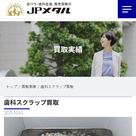
買取実績
トップ
買取実績
歯科スクラップ買取
歯科スクラップ買取
2025.10.01