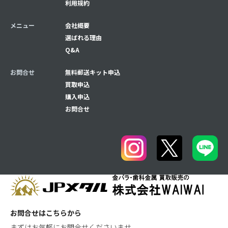
利用規約
メニュー
会社概要
選ばれる理由
Q&A
お問合せ
無料郵送キット申込
買取申込
購入申込
お問合せ
お問合せはこちらから
まずはお気軽にお問合せくださいませ