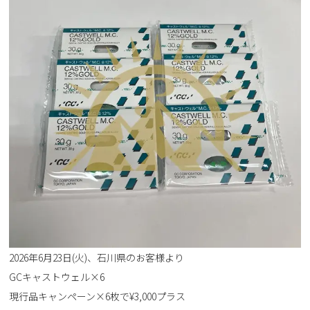
2026年6月23日(火)、石川県のお客様より
GCキャストウェル×6
現行品キャンペーン×6枚で¥3,000プラス