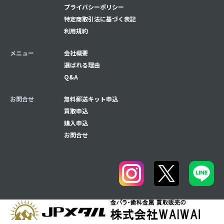
プライバシーポリシー
特定商取引法に基づく表記
利用規約
メニュー
会社概要
選ばれる理由
Q&A
お問合せ
無料郵送キット申込
買取申込
購入申込
お問合せ