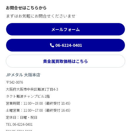
お問合せはこちらから
まずはお気軽にお問合せくださいませ
メールフォーム
06-6224-0401
貴金属買取価格はこちら
JPメタル 大阪本店
〒542-0076
大阪府大阪市中央区難波1丁目4-3
タクト難波チャンプビル1階
営業時間：11:00～19:00（最終受付 18:45）
土曜営業：11:00～17:00（最終受付 16:45）
定休日：日曜・祝日
TEL:06-6224-0401