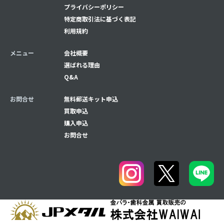
プライバシーポリシー
特定商取引法に基づく表記
利用規約
メニュー
会社概要
選ばれる理由
Q&A
お問合せ
無料郵送キット申込
買取申込
購入申込
お問合せ