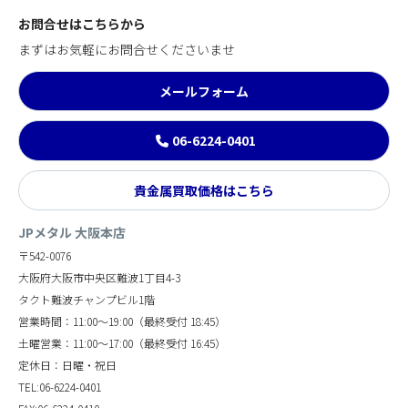
お問合せはこちらから
まずはお気軽にお問合せくださいませ
メールフォーム
06-6224-0401
貴金属買取価格はこちら
JPメタル 大阪本店
〒542-0076
大阪府大阪市中央区難波1丁目4-3
タクト難波チャンプビル1階
営業時間：11:00～19:00（最終受付 18:45）
土曜営業：11:00～17:00（最終受付 16:45）
定休日：日曜・祝日
TEL:06-6224-0401