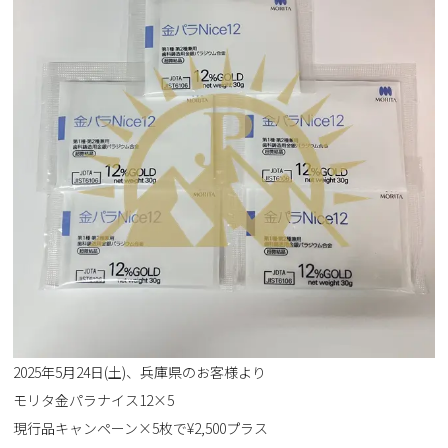
2025年5月24日(土)、兵庫県のお客様より
モリタ金パラナイス12×5
現行品キャンペーン×5枚で¥2,500プラス