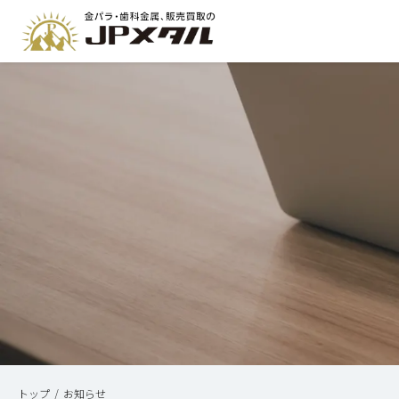
トップ
お知らせ