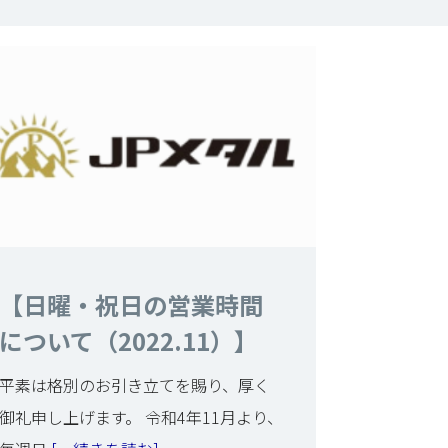
【日曜・祝日の営業時間
について（2022.11）】
平素は格別のお引き立てを賜り、厚く
御礼申し上げます。 令和4年11月より、