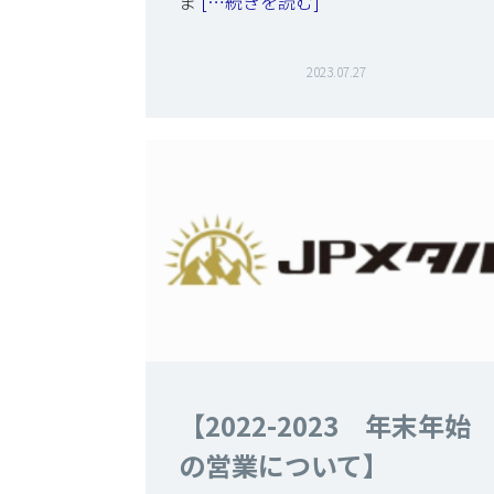
ま
[…続きを読む]
2023.07.27
【2022-2023 年末年始
の営業について】