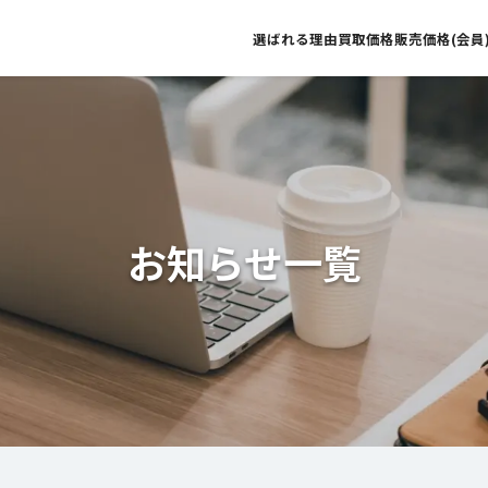
選ばれる理由
買取価格
販売価格(会員
お知らせ一覧