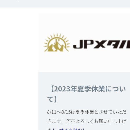
【2023年夏季休業につい
て】
8/11～8/15は夏季休業とさせていただ
きます。 何卒よろしくお願い申し上げ