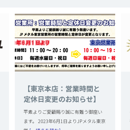
【東京本店：営業時間と
定休日変更のお知らせ】
平素よりご愛顧賜り誠に有難う御座い
ます。 2023年6月1日よりJPメタル東京