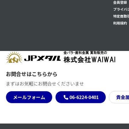
会員登録
プライバ
特定商取
利用規約
お問合せはこちらから
まずはお気軽にお問合せくださいませ
メールフォーム
06-6224-0401
貴金