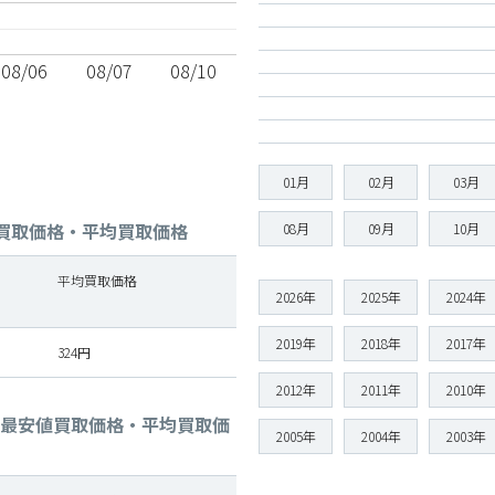
08/06
08/07
08/10
01月
02月
03月
値買取価格・平均買取価格
08月
09月
10月
平均買取価格
2026年
2025年
2024年
2019年
2018年
2017年
324円
2012年
2011年
2010年
格・最安値買取価格・平均買取価
2005年
2004年
2003年