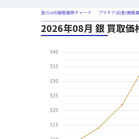
金(Gold)価格推移チャート
プラチナ(白金)価格
2026年08月 銀 買取
340
335
330
325
320
315