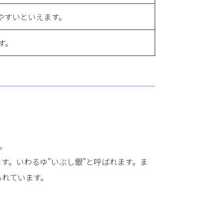
やすいといえます。
す。
。
す。いわるゆ”いぶし銀”と呼ばれます。ま
られています。