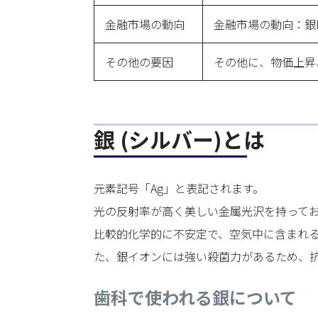
金融市場の動向
金融市場の動向：銀
その他の要因
その他に、物価上昇
銀 (シルバー)とは
元素記号「Ag」と表記されます。
光の反射率が高く美しい金属光沢を持って
比較的化学的に不安定で、空気中に含まれる
た、銀イオンには強い殺菌力があるため、
歯科で使われる銀について