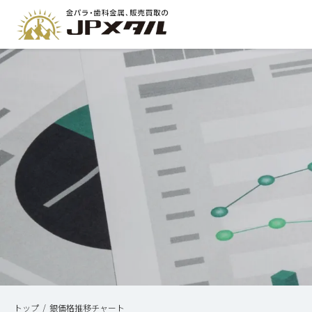
トップ
銀価格推移チャート