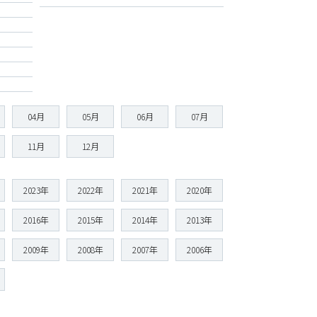
04月
05月
06月
07月
11月
12月
2023年
2022年
2021年
2020年
2016年
2015年
2014年
2013年
2009年
2008年
2007年
2006年