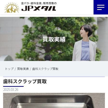
買取実績
トップ
買取実績
歯科スクラップ買取
歯科スクラップ買取
2025.03.26