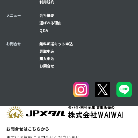
利用規約
メニュー
会社概要
選ばれる理由
Q&A
お問合せ
無料郵送キット申込
買取申込
購入申込
お問合せ
お問合せはこちらから
まずはお気軽にお問合せくださいませ