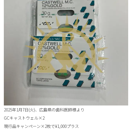
2025年1月7日(火)、広島県の歯科医師様より
GCキャストウェル×2
現行品キャンペーン×2枚で¥1,000プラス