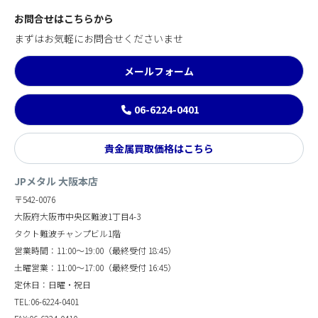
お問合せはこちらから
まずはお気軽にお問合せくださいませ
メールフォーム
06-6224-0401
貴金属買取価格はこちら
JPメタル 大阪本店
〒542-0076
大阪府大阪市中央区難波1丁目4-3
タクト難波チャンプビル1階
営業時間：11:00～19:00（最終受付 18:45）
土曜営業：11:00～17:00（最終受付 16:45）
定休日：日曜・祝日
TEL:06-6224-0401