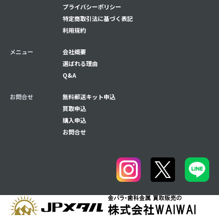
プライバシーポリシー
特定商取引法に基づく表記
利用規約
メニュー
会社概要
選ばれる理由
Q&A
お問合せ
無料郵送キット申込
買取申込
購入申込
お問合せ