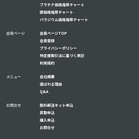
プラチナ価格推移チャート
銀価格推移チャート
パラジウム価格推移チャート
会員ページ
会員ページTOP
会員登録
プライバシーポリシー
特定商取引法に基づく表記
利用規約
メニュー
会社概要
選ばれる理由
Q&A
お問合せ
無料郵送キット申込
買取申込
購入申込
お問合せ