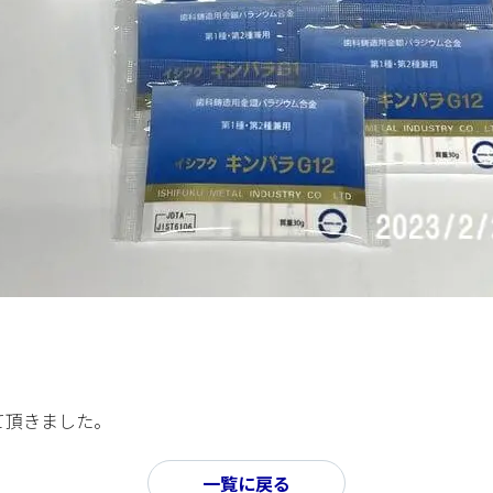
せて頂きました。
一覧に戻る