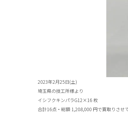
2023年2月25日(土)
埼玉県の技工所様より
イシフクキンパラG12×16 枚
合計16点・総額 1,208,000 円で買取りさ