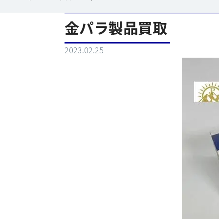
金パラ製品買取
2023.02.25