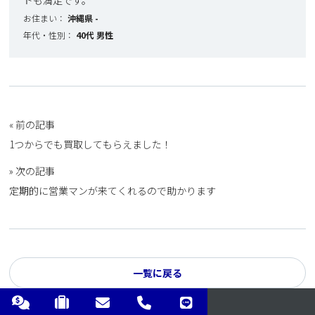
ドも満足です。
お住まい：
沖縄県
-
年代・性別：
40代
男性
« 前の記事
1つからでも買取してもらえました！
» 次の記事
定期的に営業マンが来てくれるので助かります
一覧に戻る