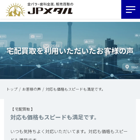
宅配買取を利用いただいたお客様の声
トップ
お客様の声
対応も価格もスピードも満足です。
【 宅配買取 】
対応も価格もスピードも満足です。
いつも気持ちよく対応いただいてます。対応も価格もスピー