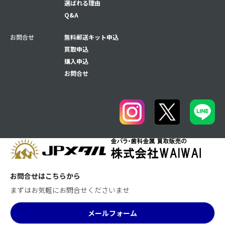
選ばれる理由
Q&A
お問合せ
無料郵送キット申込
買取申込
購入申込
お問合せ
お問合せはこちらから
まずはお気軽にお問合せくださいませ
メールフォーム