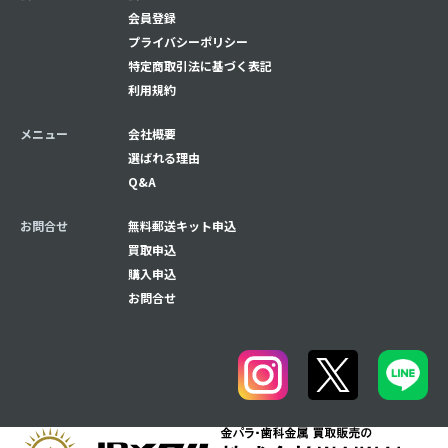
会員登録
プライバシーポリシー
特定商取引法に基づく表記
利用規約
メニュー
会社概要
選ばれる理由
Q&A
お問合せ
無料郵送キット申込
買取申込
購入申込
お問合せ