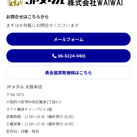
お問合せはこちらから
まずはお気軽にお問合せくださいませ
メールフォーム
06-6224-0401
貴金属買取価格はこちら
JPメタル 大阪本店
〒542-0076
大阪府大阪市中央区難波1丁目4-3
タクト難波チャンプビル1階
営業時間：11:00～19:00（最終受付 18:45）
土曜営業：11:00～17:00（最終受付 16:45）
定休日：日曜・祝日