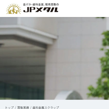
トップ
買取実績
歯科金属スクラップ