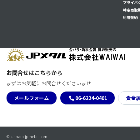
プライバ
特定商取
利用規約
お問合せはこちらから
まずはお気軽にお問合せくださいませ
メールフォーム
06-6224-0401
貴金
© kinpara-jpmetal.com