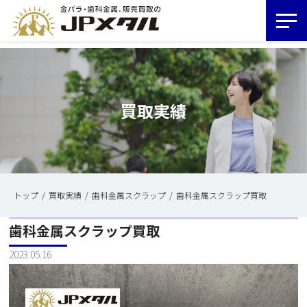
買取実績
トップ
買取実績
歯科金属スクラップ
歯科金属スクラップ買取
歯科金属スクラップ買取
2023.05.16