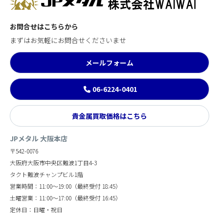
お問合せはこちらから
まずはお気軽にお問合せくださいませ
メールフォーム
06-6224-0401
貴金属買取価格はこちら
JPメタル 大阪本店
〒542-0076
大阪府大阪市中央区難波1丁目4-3
タクト難波チャンプビル1階
営業時間：11:00～19:00（最終受付 18:45）
土曜営業：11:00～17:00（最終受付 16:45）
定休日：日曜・祝日