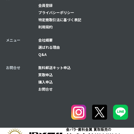
会員登録
プライバシーポリシー
特定商取引法に基づく表記
利用規約
メニュー
会社概要
選ばれる理由
Q&A
お問合せ
無料郵送キット申込
買取申込
購入申込
お問合せ