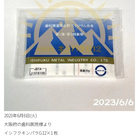
2023年6月6日(火)
大阪府の歯科医院様より
イシフクキンパラG12×1 枚