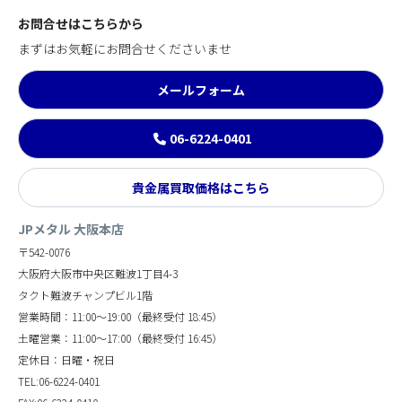
お問合せはこちらから
まずはお気軽にお問合せくださいませ
メールフォーム
06-6224-0401
貴金属買取価格はこちら
JPメタル 大阪本店
〒542-0076
大阪府大阪市中央区難波1丁目4-3
タクト難波チャンプビル1階
営業時間：11:00～19:00（最終受付 18:45）
土曜営業：11:00～17:00（最終受付 16:45）
定休日：日曜・祝日
TEL:06-6224-0401