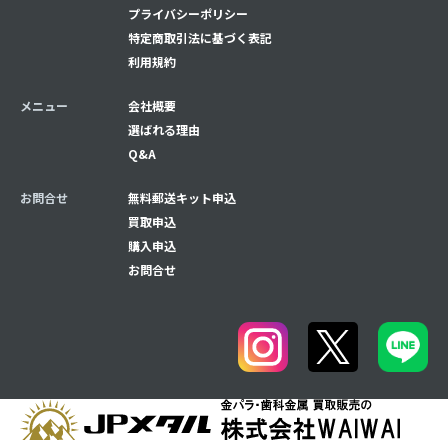
プライバシーポリシー
特定商取引法に基づく表記
利用規約
メニュー
会社概要
選ばれる理由
Q&A
お問合せ
無料郵送キット申込
買取申込
購入申込
お問合せ