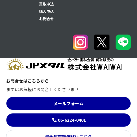
買取申込
購入申込
お問合せ
お問合せはこちらから
まずはお気軽にお問合せくださいませ
メールフォーム
06-6224-0401
貴金属買取価格はこちら