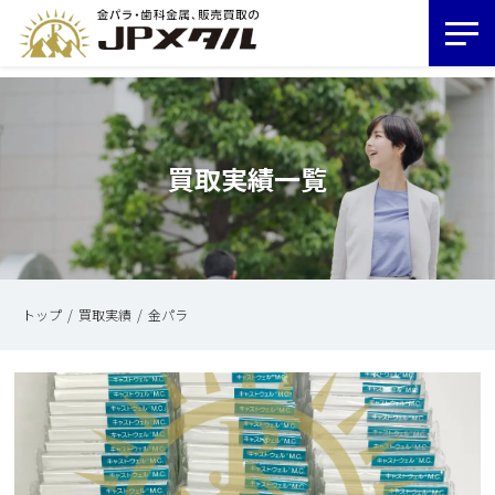
買取実績一覧
トップ
買取実績
金パラ