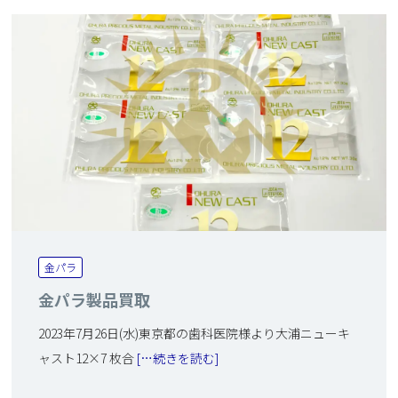
金パラ
金パラ製品買取
2023年7月26日(水)東京都の歯科医院様より大浦ニューキ
ャスト12×7 枚合
[…続きを読む]