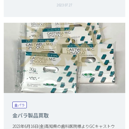
2023.07.27
金パラ
金パラ製品買取
2023年6月16日(金)高知県の歯科医院様よりGCキャストウ