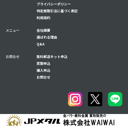
プライバシーポリシー
特定商取引法に基づく表記
利用規約
メニュー
会社概要
選ばれる理由
Q&A
お問合せ
無料郵送キット申込
買取申込
購入申込
お問合せ