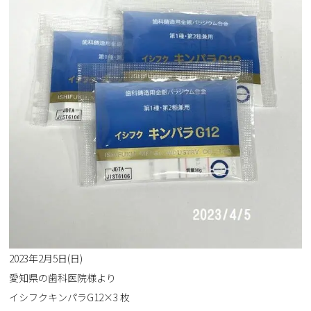
2023年2月5日(日)
愛知県の歯科医院様より
イシフクキンパラG12×3 枚