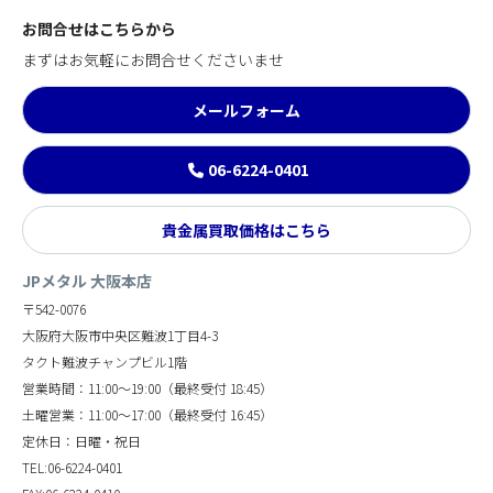
お問合せはこちらから
まずはお気軽にお問合せくださいませ
メールフォーム
06-6224-0401
貴金属買取価格はこちら
JPメタル 大阪本店
〒542-0076
大阪府大阪市中央区難波1丁目4-3
タクト難波チャンプビル1階
営業時間：11:00～19:00（最終受付 18:45）
土曜営業：11:00～17:00（最終受付 16:45）
定休日：日曜・祝日
TEL:06-6224-0401