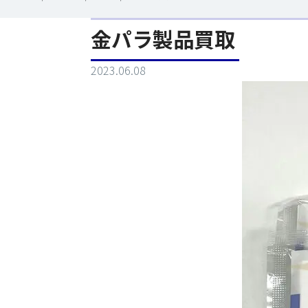
金パラ製品買取
2023.06.08