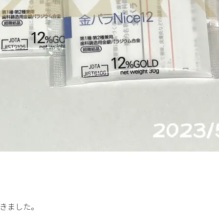
頂きました。