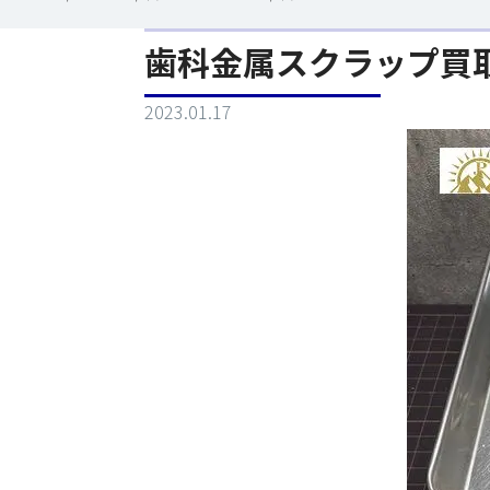
歯科金属スクラップ買
2023.01.17