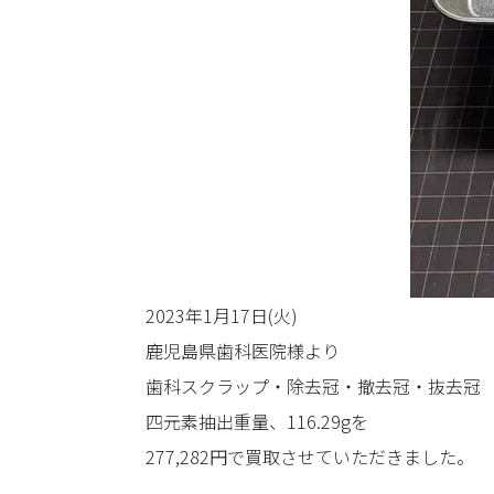
2023年1月17日(火)
鹿児島県歯科医院様より
歯科スクラップ・除去冠・撤去冠・抜去冠
四元素抽出重量、116.29gを
277,282円で買取させていただきました。