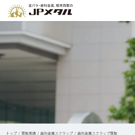
トップ
買取実績
歯科金属スクラップ
歯科金属スクラップ買取